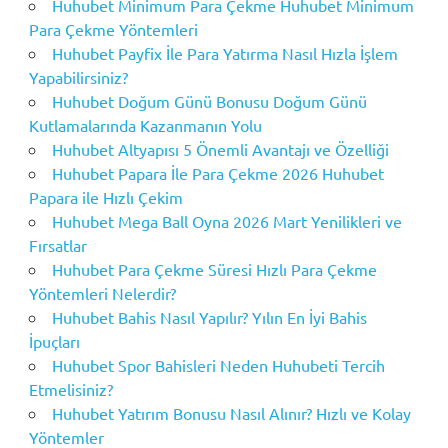
Huhubet Minimum Para Çekme Huhubet Minimum
Para Çekme Yöntemleri
Huhubet Payfix İle Para Yatırma Nasıl Hızla İşlem
Yapabilirsiniz?
Huhubet Doğum Günü Bonusu Doğum Günü
Kutlamalarında Kazanmanın Yolu
Huhubet Altyapısı 5 Önemli Avantajı ve Özelliği
Huhubet Papara İle Para Çekme 2026 Huhubet
Papara ile Hızlı Çekim
Huhubet Mega Ball Oyna 2026 Mart Yenilikleri ve
Fırsatlar
Huhubet Para Çekme Süresi Hızlı Para Çekme
Yöntemleri Nelerdir?
Huhubet Bahis Nasıl Yapılır? Yılın En İyi Bahis
İpuçları
Huhubet Spor Bahisleri Neden Huhubeti Tercih
Etmelisiniz?
Huhubet Yatırım Bonusu Nasıl Alınır? Hızlı ve Kolay
Yöntemler