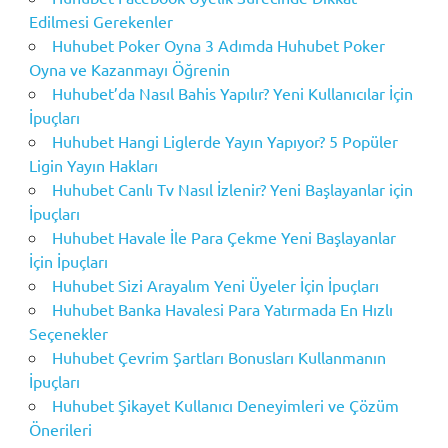
Edilmesi Gerekenler
Huhubet Poker Oyna 3 Adımda Huhubet Poker
Oyna ve Kazanmayı Öğrenin
Huhubet’da Nasıl Bahis Yapılır? Yeni Kullanıcılar İçin
İpuçları
Huhubet Hangi Liglerde Yayın Yapıyor? 5 Popüler
Ligin Yayın Hakları
Huhubet Canlı Tv Nasıl İzlenir? Yeni Başlayanlar için
İpuçları
Huhubet Havale İle Para Çekme Yeni Başlayanlar
İçin İpuçları
Huhubet Sizi Arayalım Yeni Üyeler İçin İpuçları
Huhubet Banka Havalesi Para Yatırmada En Hızlı
Seçenekler
Huhubet Çevrim Şartları Bonusları Kullanmanın
İpuçları
Huhubet Şikayet Kullanıcı Deneyimleri ve Çözüm
Önerileri