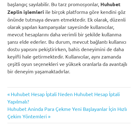
başlangıç sayılabilir. Bu tarz promosyonlar,
Huhubet
Zeplin işlemleri
ile birçok platforma göre kendini göz
önünde tutmaya devam etmektedir. Ek olarak, düzenli
olarak yapılan kampanyalar sayesinde kullanıcılar,
mevcut hesaplarını daha verimli bir şekilde kullanma
şansı elde ederler. Bu durum, mevcut bağlantı kullanıcı
dostu yapısını pekiştirirken, bahis deneyimini de daha
keyifli hale getirmektedir. Kullanıcılar, aynı zamanda
çeşitli oyun seçenekleri ve yüksek oranlarla da avantajlı
bir deneyim yaşamaktadırlar.
Bahis
Previous
Yazı
Huhubet Hesap İptali Neden Huhubet Hesap İptali
Güvenliği
Post:
Yapılmalı?
gezinmesi
Doğru
Next
Huhubet Aninda Para Çekme Yeni Başlayanlar İçin Hızlı
Bilgiler
Post:
Çekim Yöntemleri
Hızlı
Üyelik