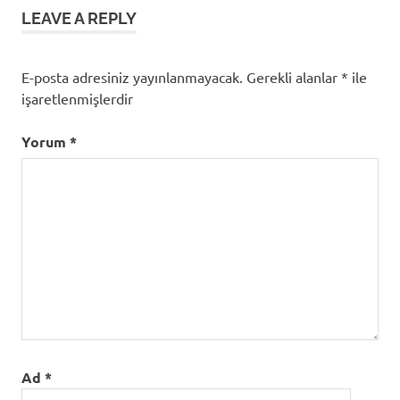
LEAVE A REPLY
E-posta adresiniz yayınlanmayacak.
Gerekli alanlar
*
ile
işaretlenmişlerdir
Yorum
*
Ad
*