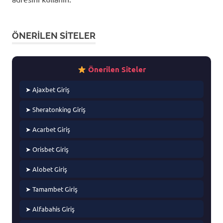
ÖNERILEN SITELER
Önerilen Siteler
➤ Ajaxbet Giriş
➤ Sheratonking Giriş
➤ Acarbet Giriş
➤ Orisbet Giriş
➤ Alobet Giriş
➤ Tamambet Giriş
➤ Alfabahis Giriş