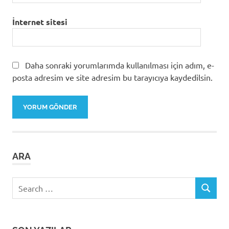
İnternet sitesi
Daha sonraki yorumlarımda kullanılması için adım, e-
posta adresim ve site adresim bu tarayıcıya kaydedilsin.
ARA
Search
SEARCH
for: