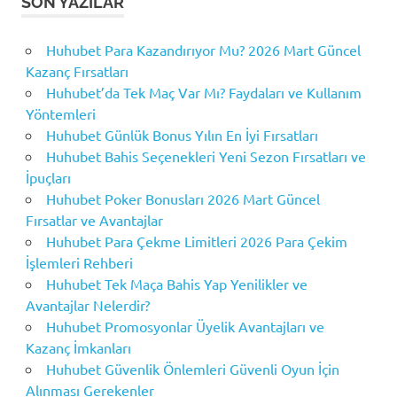
SON YAZILAR
Huhubet Para Kazandırıyor Mu? 2026 Mart Güncel
Kazanç Fırsatları
Huhubet’da Tek Maç Var Mı? Faydaları ve Kullanım
Yöntemleri
Huhubet Günlük Bonus Yılın En İyi Fırsatları
Huhubet Bahis Seçenekleri Yeni Sezon Fırsatları ve
İpuçları
Huhubet Poker Bonusları 2026 Mart Güncel
Fırsatlar ve Avantajlar
Huhubet Para Çekme Limitleri 2026 Para Çekim
İşlemleri Rehberi
Huhubet Tek Maça Bahis Yap Yenilikler ve
Avantajlar Nelerdir?
Huhubet Promosyonlar Üyelik Avantajları ve
Kazanç İmkanları
Huhubet Güvenlik Önlemleri Güvenli Oyun İçin
Alınması Gerekenler