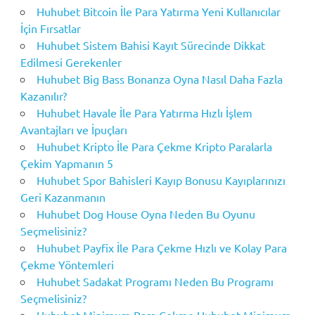
Huhubet Bitcoin İle Para Yatırma Yeni Kullanıcılar
İçin Fırsatlar
Huhubet Sistem Bahisi Kayıt Sürecinde Dikkat
Edilmesi Gerekenler
Huhubet Big Bass Bonanza Oyna Nasıl Daha Fazla
Kazanılır?
Huhubet Havale İle Para Yatırma Hızlı İşlem
Avantajları ve İpuçları
Huhubet Kripto İle Para Çekme Kripto Paralarla
Çekim Yapmanın 5
Huhubet Spor Bahisleri Kayıp Bonusu Kayıplarınızı
Geri Kazanmanın
Huhubet Dog House Oyna Neden Bu Oyunu
Seçmelisiniz?
Huhubet Payfix İle Para Çekme Hızlı ve Kolay Para
Çekme Yöntemleri
Huhubet Sadakat Programı Neden Bu Programı
Seçmelisiniz?