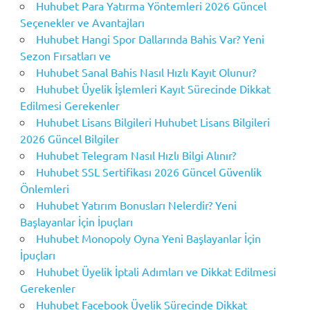
Huhubet Para Yatırma Yöntemleri 2026 Güncel
Seçenekler ve Avantajları
Huhubet Hangi Spor Dallarında Bahis Var? Yeni
Sezon Fırsatları ve
Huhubet Sanal Bahis Nasıl Hızlı Kayıt Olunur?
Huhubet Üyelik İşlemleri Kayıt Sürecinde Dikkat
Edilmesi Gerekenler
Huhubet Lisans Bilgileri Huhubet Lisans Bilgileri
2026 Güncel Bilgiler
Huhubet Telegram Nasıl Hızlı Bilgi Alınır?
Huhubet SSL Sertifikası 2026 Güncel Güvenlik
Önlemleri
Huhubet Yatırım Bonusları Nelerdir? Yeni
Başlayanlar İçin İpuçları
Huhubet Monopoly Oyna Yeni Başlayanlar İçin
İpuçları
Huhubet Üyelik İptali Adımları ve Dikkat Edilmesi
Gerekenler
Huhubet Facebook Üyelik Sürecinde Dikkat