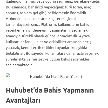
ilgilendiğiniz maç veya oyunu seçmeniz gerekmektedir.
Bu aşamada, bahsinizi yapacağınız türü (oran, maç
sonucu, toplam gol gibi) belirlemeniz önemlidir.
Ardından, bahis miktarınızı girerek işlemi
tamamlayabilirsiniz. Platform, kullanıcıların bahis
yaparken en iyi deneyimi yaşamalarını sağlamak
amacıyla sürekli olarak güncellenmektedir. Ayrıca,
kullanıcılar farklı ligler ve etkinlikler arasında geçiş
yaparak, kendi tercih ettikleri oyunları kolaylıkla
bulabilirler. Bu sayede, kullanıcılara daha fazla seçenek
sunulmakta ve her zevke uygun bahis seçenekleri
sağlanmaktadır.
Huhubet’da Bahis Yapmanın
Avantajları