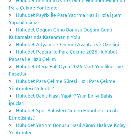
Huhubet Minimum Para Çekme Huhubet Minimum
Para Çekme Yöntemleri
Huhubet Payfix İle Para Yatırma Nasıl Hızla İşlem
Yapabilirsiniz?
Huhubet Doğum Günü Bonusu Doğum Günü
Kutlamalarında Kazanmanın Yolu
Huhubet Altyapısı 5 Önemli Avantajı ve Özelliği
Huhubet Papara İle Para Çekme 2026 Huhubet
Papara ile Hızlı Çekim
Huhubet Mega Ball Oyna 2026 Mart Yenilikleri ve
Fırsatlar
Huhubet Para Çekme Süresi Hızlı Para Çekme
Yöntemleri Nelerdir?
Huhubet Bahis Nasıl Yapılır? Yılın En İyi Bahis
İpuçları
Huhubet Spor Bahisleri Neden Huhubeti Tercih
Etmelisiniz?
Huhubet Yatırım Bonusu Nasıl Alınır? Hızlı ve Kolay
Yöntemler