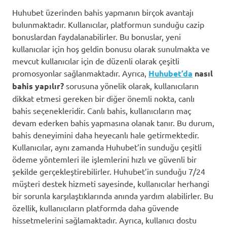
Huhubet üzerinden bahis yapmanın birçok avantajı
bulunmaktadır. Kullanıcılar, platformun sunduğu cazip
bonuslardan faydalanabilirler. Bu bonuslar, yeni
kullanıcılar için hoş geldin bonusu olarak sunulmakta ve
mevcut kullanıcılar için de düzenli olarak çeşitli
promosyonlar sağlanmaktadır. Ayrıca,
Huhubet’da
nasıl
bahis yapılır?
sorusuna yönelik olarak, kullanıcıların
dikkat etmesi gereken bir diğer önemli nokta, canlı
bahis seçenekleridir. Canlı bahis, kullanıcıların maç
devam ederken bahis yapmasına olanak tanır. Bu durum,
bahis deneyimini daha heyecanlı hale getirmektedir.
Kullanıcılar, aynı zamanda Huhubet’in sunduğu çeşitli
ödeme yöntemleri ile işlemlerini hızlı ve güvenli bir
şekilde gerçekleştirebilirler. Huhubet’in sunduğu 7/24
müşteri destek hizmeti sayesinde, kullanıcılar herhangi
bir sorunla karşılaştıklarında anında yardım alabilirler. Bu
özellik, kullanıcıların platformda daha güvende
hissetmelerini sağlamaktadır. Ayrıca, kullanıcı dostu