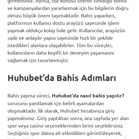
girmelisiniz. Ayrıca, söz konusu sitenin sunduğu bonus
ve kampanyalardan yararlanmak için bu bilgilerin doğru
olması büyük önem taşımaktadır. Bahis yaparken,
platformun kullanıcı dostu arayüzü sayesinde işlem
yapmak oldukça kolay hale gelir. Kullanıcılar, arayüzün
sade ve anlaşılır yapısı sayesinde hızlı bir şekilde
istedikleri alanlara ulaşabilirler. Tüm bu süreçler,
kullanıcıların daha keyifli bir deneyim yaşamasını
sağlamak için tasarlanmıştır.
Huhubet’da Bahis Adımları
Bahis yapma süreci,
Huhubet’da nasıl bahis yapılır?
sorusunu yanıtlamak için belirli aşamalardan
oluşmaktadır. İlk olarak, Huhubet hesabınıza giriş
yapmalısınız. Giriş yaptıktan sonra, ana sayfada yer alan
spor veya casino seçeneklerinden birini seçebilirsiniz.
Seçtiğiniz spor dalına ait etkinlikleri görüntüleyerek,