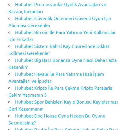
Huhubet Promosyonlar Üyelik Avantajları ve
Kazanç İmkanları
Huhubet Güvenlik Önlemleri Güvenli Oyun İçin
Alınması Gerekenler
Huhubet Bitcoin İle Para Yatırma Yeni Kullanıcılar
İçin Fırsatlar
Huhubet Sistem Bahisi Kayıt Sürecinde Dikkat
Edilmesi Gerekenler
Huhubet Big Bass Bonanza Oyna Nasıl Daha Fazla
Kazanılır?
Huhubet Havale İle Para Yatırma Hızlı İşlem
Avantajları ve İpuçları
Huhubet Kripto İle Para Çekme Kripto Paralarla
Çekim Yapmanın 5
Huhubet Spor Bahisleri Kayıp Bonusu Kayıplarınızı
Geri Kazanmanın
Huhubet Dog House Oyna Neden Bu Oyunu
Seçmelisiniz?
Huhubet Payfix İle Para Çekme Hızlı ve Kolay Para