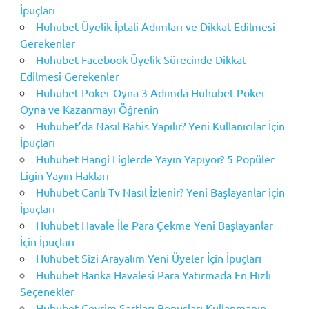
İpuçları
Huhubet Üyelik İptali Adımları ve Dikkat Edilmesi
Gerekenler
Huhubet Facebook Üyelik Sürecinde Dikkat
Edilmesi Gerekenler
Huhubet Poker Oyna 3 Adımda Huhubet Poker
Oyna ve Kazanmayı Öğrenin
Huhubet’da Nasıl Bahis Yapılır? Yeni Kullanıcılar İçin
İpuçları
Huhubet Hangi Liglerde Yayın Yapıyor? 5 Popüler
Ligin Yayın Hakları
Huhubet Canlı Tv Nasıl İzlenir? Yeni Başlayanlar için
İpuçları
Huhubet Havale İle Para Çekme Yeni Başlayanlar
İçin İpuçları
Huhubet Sizi Arayalım Yeni Üyeler İçin İpuçları
Huhubet Banka Havalesi Para Yatırmada En Hızlı
Seçenekler
Huhubet Çevrim Şartları Bonusları Kullanmanın