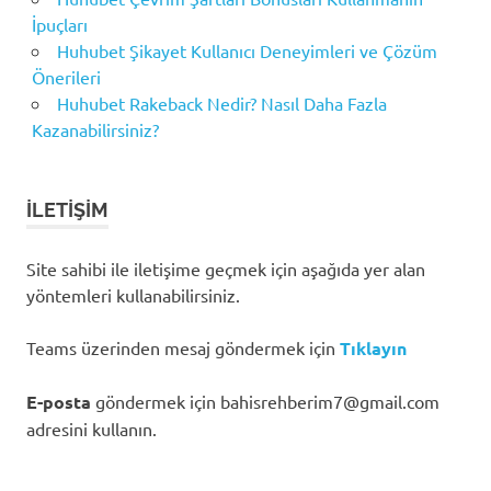
İpuçları
Huhubet Şikayet Kullanıcı Deneyimleri ve Çözüm
Önerileri
Huhubet Rakeback Nedir? Nasıl Daha Fazla
Kazanabilirsiniz?
İLETIŞIM
Site sahibi ile iletişime geçmek için aşağıda yer alan
yöntemleri kullanabilirsiniz.
Teams üzerinden mesaj göndermek için
Tıklayın
E-posta
göndermek için
bahisrehberim7@gmail.com
adresini kullanın.