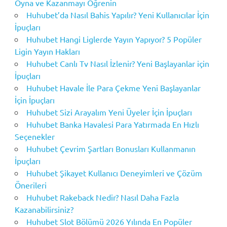
Oyna ve Kazanmayı Öğrenin
Huhubet’da Nasıl Bahis Yapılır? Yeni Kullanıcılar İçin
İpuçları
Huhubet Hangi Liglerde Yayın Yapıyor? 5 Popüler
Ligin Yayın Hakları
Huhubet Canlı Tv Nasıl İzlenir? Yeni Başlayanlar için
İpuçları
Huhubet Havale İle Para Çekme Yeni Başlayanlar
İçin İpuçları
Huhubet Sizi Arayalım Yeni Üyeler İçin İpuçları
Huhubet Banka Havalesi Para Yatırmada En Hızlı
Seçenekler
Huhubet Çevrim Şartları Bonusları Kullanmanın
İpuçları
Huhubet Şikayet Kullanıcı Deneyimleri ve Çözüm
Önerileri
Huhubet Rakeback Nedir? Nasıl Daha Fazla
Kazanabilirsiniz?
Huhubet Slot Bölümü 2026 Yılında En Popüler