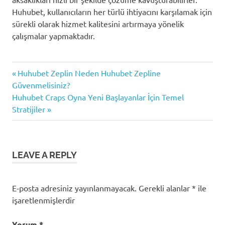
Huhubet, kullanıcıların her türlü ihtiyacını karşılamak için
sürekli olarak hizmet kalitesini artırmaya yönelik
çalışmalar yapmaktadır.
Anında
Previous
Yazı
Huhubet Zeplin Neden Huhubet Zepline
Kazanç
Post:
Güvenmelisiniz?
gezinmesi
Hızlı
Next
Huhubet Craps Oyna Yeni Başlayanlar İçin Temel
İşlemler
Post:
Stratijiler
Huhubet
para
çekme
LEAVE A REPLY
E-posta adresiniz yayınlanmayacak.
Gerekli alanlar
*
ile
işaretlenmişlerdir
Yorum
*