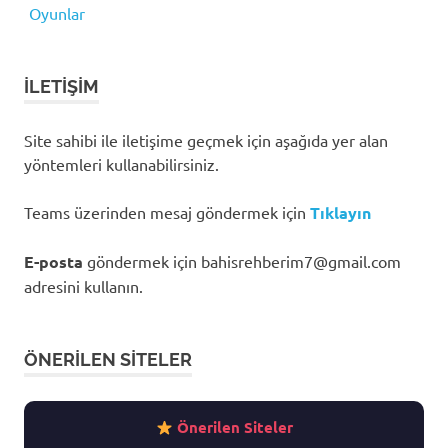
Oyunlar
İLETIŞIM
Site sahibi ile iletişime geçmek için aşağıda yer alan
yöntemleri kullanabilirsiniz.
Teams üzerinden mesaj göndermek için
Tıklayın
E-posta
göndermek için
bahisrehberim7@gmail.com
adresini kullanın.
ÖNERILEN SITELER
Önerilen Siteler