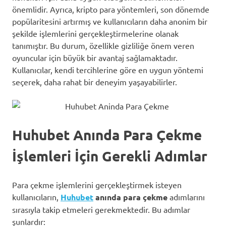
önemlidir. Ayrıca, kripto para yöntemleri, son dönemde
popülaritesini artırmış ve kullanıcıların daha anonim bir
şekilde işlemlerini gerçekleştirmelerine olanak
tanımıştır. Bu durum, özellikle gizliliğe önem veren
oyuncular için büyük bir avantaj sağlamaktadır.
Kullanıcılar, kendi tercihlerine göre en uygun yöntemi
seçerek, daha rahat bir deneyim yaşayabilirler.
Huhubet Anında Para Çekme
İşlemleri İçin Gerekli Adımlar
Para çekme işlemlerini gerçekleştirmek isteyen
kullanıcıların,
Huhubet
anında para çekme
adımlarını
sırasıyla takip etmeleri gerekmektedir. Bu adımlar
şunlardır: