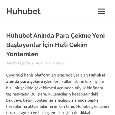
Skip
to
Huhubet
MENU
content
Huhubet Aninda Para Çekme Yeni
Başlayanlar İçin Hızlı Çekim
Yöntemleri
MAYIS 11, 2026
ADMIN
FINANS
Çevrimiçi bahis platformları arasında yer alan
Huhubet
anında para çekme
işlemleri, kullanıcıların kazançlarını
hızlı bir şekilde çekebilmesi açısından büyük bir önem
taşımaktadır. Bu işlem, kullanıcıların hesaplarındaki
bakiyeyi, belirli yöntemler aracılığıyla anında banka
hesaplarına aktarmalarına imkan tanır. Huhubet, kullanıcı
dostu arayüzü ve hızlı işlem süreçleri ile dikkat