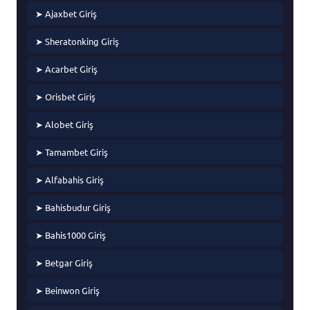
➤ Ajaxbet Giriş
➤ Sheratonking Giriş
➤ Acarbet Giriş
➤ Orisbet Giriş
➤ Alobet Giriş
➤ Tamambet Giriş
➤ Alfabahis Giriş
➤ Bahisbudur Giriş
➤ Bahis1000 Giriş
➤ Betgar Giriş
➤ Beinwon Giriş