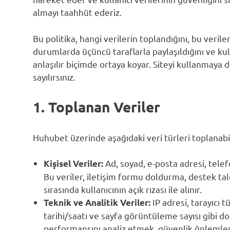
almayı taahhüt ederiz.
Bu politika, hangi verilerin toplandığını, bu verile
durumlarda üçüncü taraflarla paylaşıldığını ve kul
anlaşılır biçimde ortaya koyar. Siteyi kullanmaya d
sayılırsınız.
1. Toplanan Veriler
Huhubet üzerinde aşağıdaki veri türleri toplanabil
Ad, soyad, e-posta adresi, telef
Kişisel Veriler:
Bu veriler, iletişim formu doldurma, destek ta
sırasında kullanıcının açık rızası ile alınır.
IP adresi, tarayıcı tü
Teknik ve Analitik Veriler:
tarihi/saatı ve sayfa görüntüleme sayısı gibi dol
performansını analiz etmek, güvenlik önlemleri