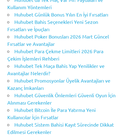
Kullanım Yöntemleri
Huhubet Günlük Bonus Yılın En İyi Fırsatları
Huhubet Bahis Seçenekleri Yeni Sezon
Fırsatları ve İpuçları
Huhubet Poker Bonusları 2026 Mart Güncel
Fırsatlar ve Avantajlar
Huhubet Para Çekme Limitleri 2026 Para
Çekim İşlemleri Rehberi
Huhubet Tek Maça Bahis Yap Yenilikler ve
Avantajlar Nelerdir?
Huhubet Promosyonlar Üyelik Avantajları ve
Kazanç İmkanları
Huhubet Güvenlik Önlemleri Güvenli Oyun İçin
Alınması Gerekenler
Huhubet Bitcoin İle Para Yatırma Yeni
Kullanıcılar İçin Fırsatlar
Huhubet Sistem Bahisi Kayıt Sürecinde Dikkat
Edilmesi Gerekenler