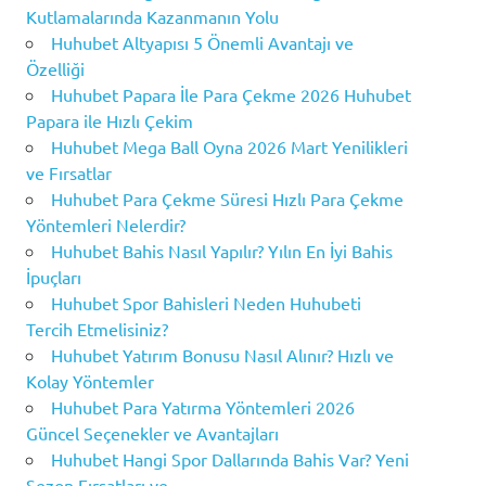
Kutlamalarında Kazanmanın Yolu
Huhubet Altyapısı 5 Önemli Avantajı ve
Özelliği
Huhubet Papara İle Para Çekme 2026 Huhubet
Papara ile Hızlı Çekim
Huhubet Mega Ball Oyna 2026 Mart Yenilikleri
ve Fırsatlar
Huhubet Para Çekme Süresi Hızlı Para Çekme
Yöntemleri Nelerdir?
Huhubet Bahis Nasıl Yapılır? Yılın En İyi Bahis
İpuçları
Huhubet Spor Bahisleri Neden Huhubeti
Tercih Etmelisiniz?
Huhubet Yatırım Bonusu Nasıl Alınır? Hızlı ve
Kolay Yöntemler
Huhubet Para Yatırma Yöntemleri 2026
Güncel Seçenekler ve Avantajları
Huhubet Hangi Spor Dallarında Bahis Var? Yeni
Sezon Fırsatları ve