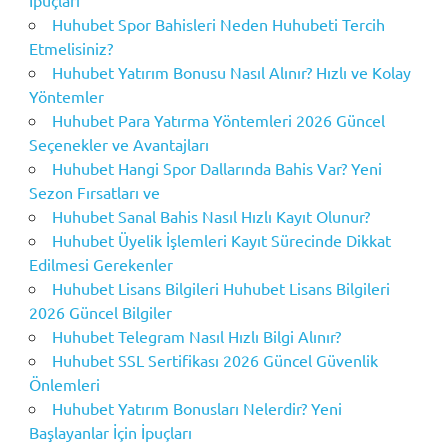
İpuçları
Huhubet Spor Bahisleri Neden Huhubeti Tercih
Etmelisiniz?
Huhubet Yatırım Bonusu Nasıl Alınır? Hızlı ve Kolay
Yöntemler
Huhubet Para Yatırma Yöntemleri 2026 Güncel
Seçenekler ve Avantajları
Huhubet Hangi Spor Dallarında Bahis Var? Yeni
Sezon Fırsatları ve
Huhubet Sanal Bahis Nasıl Hızlı Kayıt Olunur?
Huhubet Üyelik İşlemleri Kayıt Sürecinde Dikkat
Edilmesi Gerekenler
Huhubet Lisans Bilgileri Huhubet Lisans Bilgileri
2026 Güncel Bilgiler
Huhubet Telegram Nasıl Hızlı Bilgi Alınır?
Huhubet SSL Sertifikası 2026 Güncel Güvenlik
Önlemleri
Huhubet Yatırım Bonusları Nelerdir? Yeni
Başlayanlar İçin İpuçları