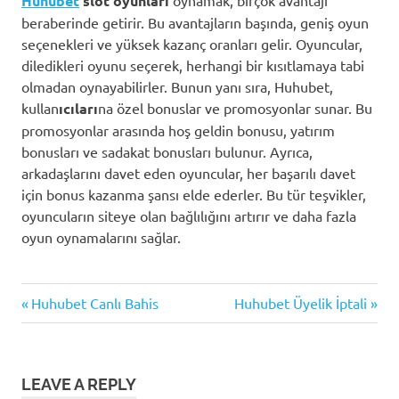
Huhubet
slot oyunları
beraberinde getirir. Bu avantajların başında, geniş oyun
seçenekleri ve yüksek kazanç oranları gelir. Oyuncular,
diledikleri oyunu seçerek, herhangi bir kısıtlamaya tabi
olmadan oynayabilirler. Bunun yanı sıra, Huhubet,
kullan
ıcıları
na özel bonuslar ve promosyonlar sunar. Bu
promosyonlar arasında hoş geldin bonusu, yatırım
bonusları ve sadakat bonusları bulunur. Ayrıca,
arkadaşlarını davet eden oyuncular, her başarılı davet
için bonus kazanma şansı elde ederler. Bu tür teşvikler,
oyuncuların siteye olan bağlılığını artırır ve daha fazla
oyun oynamalarını sağlar.
Previous
Next
Yazı
Huhubet Canlı Bahis
Huhubet Üyelik İptali
Post:
Post:
gezinmesi
LEAVE A REPLY