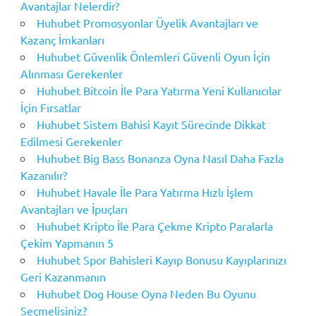
Avantajlar Nelerdir?
Huhubet Promosyonlar Üyelik Avantajları ve
Kazanç İmkanları
Huhubet Güvenlik Önlemleri Güvenli Oyun İçin
Alınması Gerekenler
Huhubet Bitcoin İle Para Yatırma Yeni Kullanıcılar
İçin Fırsatlar
Huhubet Sistem Bahisi Kayıt Sürecinde Dikkat
Edilmesi Gerekenler
Huhubet Big Bass Bonanza Oyna Nasıl Daha Fazla
Kazanılır?
Huhubet Havale İle Para Yatırma Hızlı İşlem
Avantajları ve İpuçları
Huhubet Kripto İle Para Çekme Kripto Paralarla
Çekim Yapmanın 5
Huhubet Spor Bahisleri Kayıp Bonusu Kayıplarınızı
Geri Kazanmanın
Huhubet Dog House Oyna Neden Bu Oyunu
Seçmelisiniz?