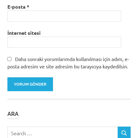
E-posta
*
İnternet sitesi
Daha sonraki yorumlarımda kullanılması için adım, e-
posta adresim ve site adresim bu tarayıcıya kaydedilsin.
ARA
Search
SEARCH
for: