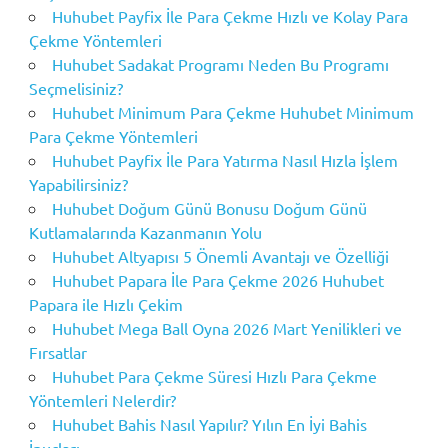
Huhubet Payfix İle Para Çekme Hızlı ve Kolay Para
Çekme Yöntemleri
Huhubet Sadakat Programı Neden Bu Programı
Seçmelisiniz?
Huhubet Minimum Para Çekme Huhubet Minimum
Para Çekme Yöntemleri
Huhubet Payfix İle Para Yatırma Nasıl Hızla İşlem
Yapabilirsiniz?
Huhubet Doğum Günü Bonusu Doğum Günü
Kutlamalarında Kazanmanın Yolu
Huhubet Altyapısı 5 Önemli Avantajı ve Özelliği
Huhubet Papara İle Para Çekme 2026 Huhubet
Papara ile Hızlı Çekim
Huhubet Mega Ball Oyna 2026 Mart Yenilikleri ve
Fırsatlar
Huhubet Para Çekme Süresi Hızlı Para Çekme
Yöntemleri Nelerdir?
Huhubet Bahis Nasıl Yapılır? Yılın En İyi Bahis