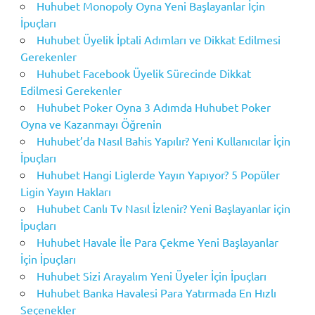
Huhubet Monopoly Oyna Yeni Başlayanlar İçin
İpuçları
Huhubet Üyelik İptali Adımları ve Dikkat Edilmesi
Gerekenler
Huhubet Facebook Üyelik Sürecinde Dikkat
Edilmesi Gerekenler
Huhubet Poker Oyna 3 Adımda Huhubet Poker
Oyna ve Kazanmayı Öğrenin
Huhubet’da Nasıl Bahis Yapılır? Yeni Kullanıcılar İçin
İpuçları
Huhubet Hangi Liglerde Yayın Yapıyor? 5 Popüler
Ligin Yayın Hakları
Huhubet Canlı Tv Nasıl İzlenir? Yeni Başlayanlar için
İpuçları
Huhubet Havale İle Para Çekme Yeni Başlayanlar
İçin İpuçları
Huhubet Sizi Arayalım Yeni Üyeler İçin İpuçları
Huhubet Banka Havalesi Para Yatırmada En Hızlı
Seçenekler