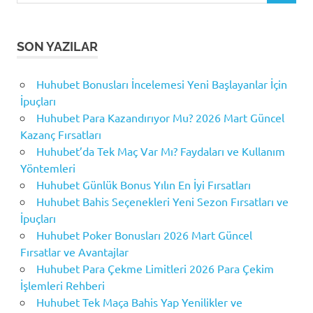
SON YAZILAR
Huhubet Bonusları İncelemesi Yeni Başlayanlar İçin
İpuçları
Huhubet Para Kazandırıyor Mu? 2026 Mart Güncel
Kazanç Fırsatları
Huhubet’da Tek Maç Var Mı? Faydaları ve Kullanım
Yöntemleri
Huhubet Günlük Bonus Yılın En İyi Fırsatları
Huhubet Bahis Seçenekleri Yeni Sezon Fırsatları ve
İpuçları
Huhubet Poker Bonusları 2026 Mart Güncel
Fırsatlar ve Avantajlar
Huhubet Para Çekme Limitleri 2026 Para Çekim
İşlemleri Rehberi
Huhubet Tek Maça Bahis Yap Yenilikler ve