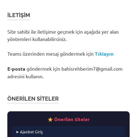
İLETIŞIM
Site sahibi ile iletişime geçmek için aşağıda yer alan
yöntemleri kullanabilirsiniz.
Teams üzerinden mesaj göndermek için
Tıklayın
E-posta
göndermek için
bahisrehberim7@gmail.com
adresini kullanın.
ÖNERILEN SITELER
Önerilen Siteler
➤ Ajaxbet Giriş