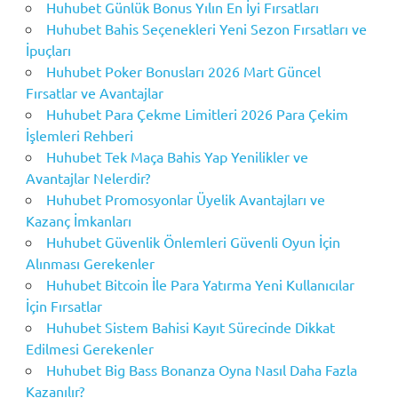
Huhubet Günlük Bonus Yılın En İyi Fırsatları
Huhubet Bahis Seçenekleri Yeni Sezon Fırsatları ve
İpuçları
Huhubet Poker Bonusları 2026 Mart Güncel
Fırsatlar ve Avantajlar
Huhubet Para Çekme Limitleri 2026 Para Çekim
İşlemleri Rehberi
Huhubet Tek Maça Bahis Yap Yenilikler ve
Avantajlar Nelerdir?
Huhubet Promosyonlar Üyelik Avantajları ve
Kazanç İmkanları
Huhubet Güvenlik Önlemleri Güvenli Oyun İçin
Alınması Gerekenler
Huhubet Bitcoin İle Para Yatırma Yeni Kullanıcılar
İçin Fırsatlar
Huhubet Sistem Bahisi Kayıt Sürecinde Dikkat
Edilmesi Gerekenler
Huhubet Big Bass Bonanza Oyna Nasıl Daha Fazla
Kazanılır?