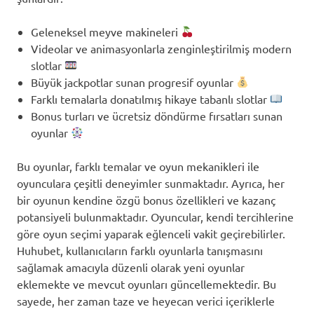
Geleneksel meyve makineleri
Videolar ve animasyonlarla zenginleştirilmiş modern
slotlar
Büyük jackpotlar sunan progresif oyunlar
Farklı temalarla donatılmış hikaye tabanlı slotlar
Bonus turları ve ücretsiz döndürme fırsatları sunan
oyunlar
Bu oyunlar, farklı temalar ve oyun mekanikleri ile
oyunculara çeşitli deneyimler sunmaktadır. Ayrıca, her
bir oyunun kendine özgü bonus özellikleri ve kazanç
potansiyeli bulunmaktadır. Oyuncular, kendi tercihlerine
göre oyun seçimi yaparak eğlenceli vakit geçirebilirler.
Huhubet, kullanıcıların farklı oyunlarla tanışmasını
sağlamak amacıyla düzenli olarak yeni oyunlar
eklemekte ve mevcut oyunları güncellemektedir. Bu
sayede, her zaman taze ve heyecan verici içeriklerle