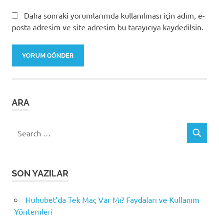
Daha sonraki yorumlarımda kullanılması için adım, e-
posta adresim ve site adresim bu tarayıcıya kaydedilsin.
ARA
Search
SEARCH
for:
SON YAZILAR
Huhubet’da Tek Maç Var Mı? Faydaları ve Kullanım
Yöntemleri