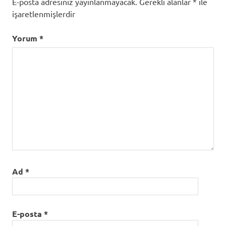
E-posta adresiniz yayınlanmayacak.
Gerekli alanlar
*
ile
işaretlenmişlerdir
Yorum
*
Ad
*
E-posta
*