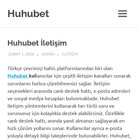
Skip
to
Huhubet
MENU
content
Huhubet İletişim
ŞUBAT 1, 2026
ADMIN
İLETIŞIM
Türkçe çevrimiçi bahis platformlarından biri olan
Huhubet
kul
lanıcılar için çeşitli iletişim kanalları sunarak
sorunlarını hızlıca çözebilmenizi sağlar. İletişim
seçenekleri arasında canlı destek hattı, e-posta adresleri
ve sosyal medya hesapları bulunmaktadır. Huhubet
iletişim yöntemlerini kullanarak her türlü soru ve
sorununuz için kolaylıkla destek alabilirsiniz. Özellikle
canlı destek hattı, anında yanıt almanızı sağlayarak en
hızlı çözüm yollarını sunar. Kullanıcılar ayrıca e-posta
yoluyla detaylı bilgi taleplerinde bulunabilirler. Huhubet,