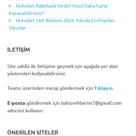
Huhubet Rakeback Nedir? Nasıl Daha Fazla
Kazanabilirsiniz?
Huhubet Slot Bölümü 2026 Yılında En Popüler
Oyunlar
İLETIŞIM
Site sahibi ile iletişime geçmek için aşağıda yer alan
yöntemleri kullanabilirsiniz.
Teams üzerinden mesaj göndermek için
Tıklayın
E-posta
göndermek için
bahisrehberim7@gmail.com
adresini kullanın.
ÖNERILEN SITELER