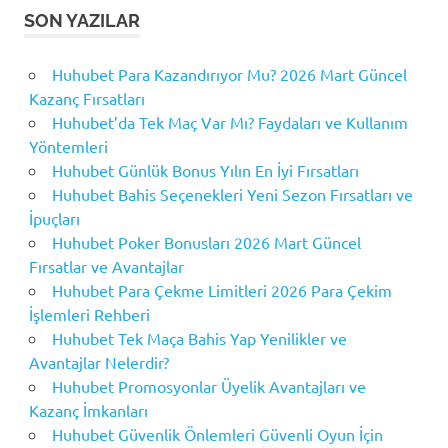
SON YAZILAR
Huhubet Para Kazandırıyor Mu? 2026 Mart Güncel
Kazanç Fırsatları
Huhubet’da Tek Maç Var Mı? Faydaları ve Kullanım
Yöntemleri
Huhubet Günlük Bonus Yılın En İyi Fırsatları
Huhubet Bahis Seçenekleri Yeni Sezon Fırsatları ve
İpuçları
Huhubet Poker Bonusları 2026 Mart Güncel
Fırsatlar ve Avantajlar
Huhubet Para Çekme Limitleri 2026 Para Çekim
İşlemleri Rehberi
Huhubet Tek Maça Bahis Yap Yenilikler ve
Avantajlar Nelerdir?
Huhubet Promosyonlar Üyelik Avantajları ve
Kazanç İmkanları
Huhubet Güvenlik Önlemleri Güvenli Oyun İçin